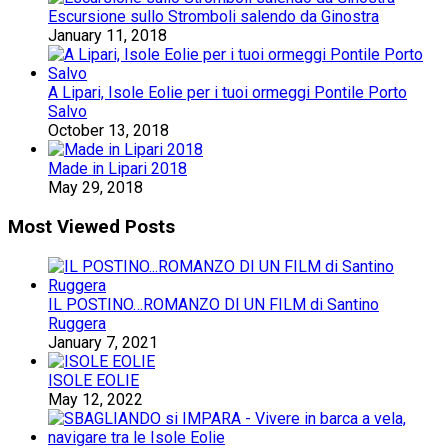
Escursione sullo Stromboli salendo da Ginostra
January 11, 2018
A Lipari, Isole Eolie per i tuoi ormeggi Pontile Porto
Salvo
October 13, 2018
Made in Lipari 2018
May 29, 2018
Most Viewed Posts
IL POSTINO…ROMANZO DI UN FILM di Santino
Ruggera
January 7, 2021
ISOLE EOLIE
May 12, 2022