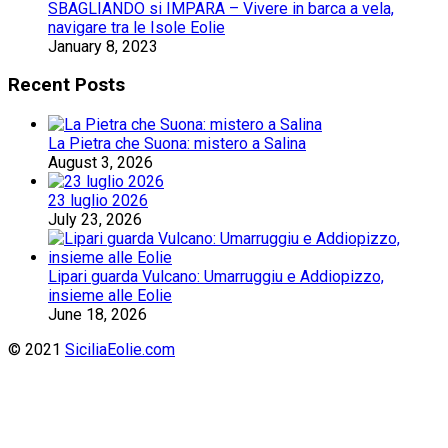
SBAGLIANDO si IMPARA – Vivere in barca a vela,
navigare tra le Isole Eolie
January 8, 2023
Recent Posts
La Pietra che Suona: mistero a Salina
August 3, 2026
23 luglio 2026
July 23, 2026
Lipari guarda Vulcano: Umarruggiu e Addiopizzo,
insieme alle Eolie
June 18, 2026
© 2021
SiciliaEolie.com