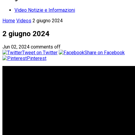
Video Notizie e Informazioni
Home
Videos
2 giugno 2024
2 giugno 2024
Jun 02, 2024
comments off
Tweet on Twitter
Share on Facebook
Pinterest