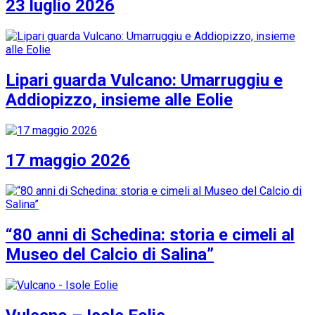
23 luglio 2026
Lipari guarda Vulcano: Umarruggiu e
Addiopizzo, insieme alle Eolie
17 maggio 2026
“80 anni di Schedina: storia e cimeli al
Museo del Calcio di Salina”