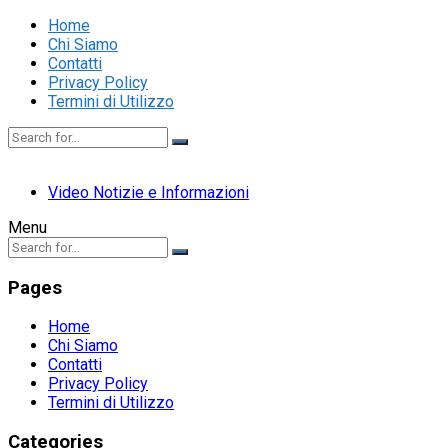
Home
Chi Siamo
Contatti
Privacy Policy
Termini di Utilizzo
Video Notizie e Informazioni
Menu
Pages
Home
Chi Siamo
Contatti
Privacy Policy
Termini di Utilizzo
Categories