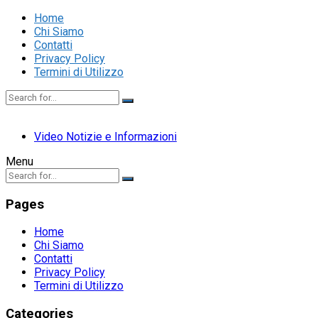
Home
Chi Siamo
Contatti
Privacy Policy
Termini di Utilizzo
Video Notizie e Informazioni
Menu
Pages
Home
Chi Siamo
Contatti
Privacy Policy
Termini di Utilizzo
Categories