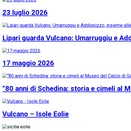
23 luglio 2026
Lipari guarda Vulcano: Umarruggiu e Addi
17 maggio 2026
“80 anni di Schedina: storia e cimeli al 
Vulcano – Isole Eolie