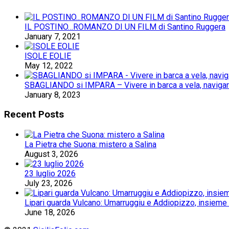
IL POSTINO…ROMANZO DI UN FILM di Santino Ruggera
January 7, 2021
ISOLE EOLIE
May 12, 2022
SBAGLIANDO si IMPARA – Vivere in barca a vela, navigare 
January 8, 2023
Recent Posts
La Pietra che Suona: mistero a Salina
August 3, 2026
23 luglio 2026
July 23, 2026
Lipari guarda Vulcano: Umarruggiu e Addiopizzo, insieme 
June 18, 2026