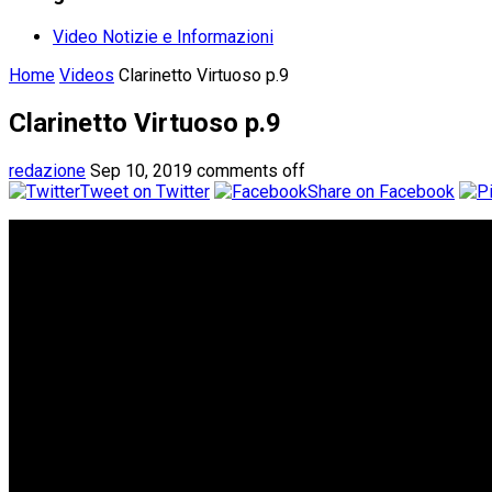
Video Notizie e Informazioni
Home
Videos
Clarinetto Virtuoso p.9
Clarinetto Virtuoso p.9
redazione
Sep 10, 2019
comments off
Tweet on Twitter
Share on Facebook