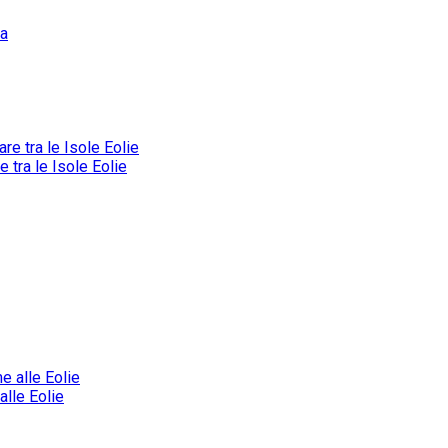
tra le Isole Eolie
alle Eolie