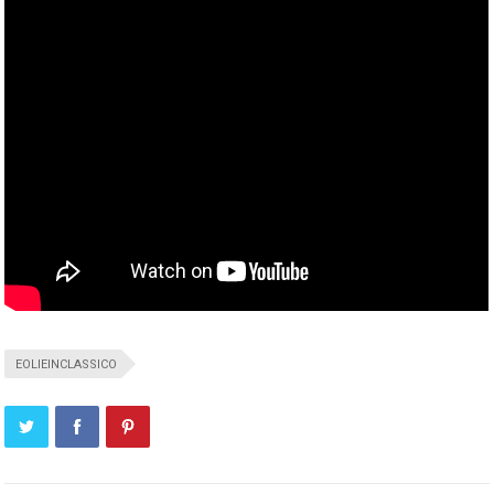
EOLIEINCLASSICO