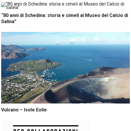
“80 anni di Schedina: storia e cimeli al Museo del Calcio di
Salina”
Vulcano – Isole Eolie