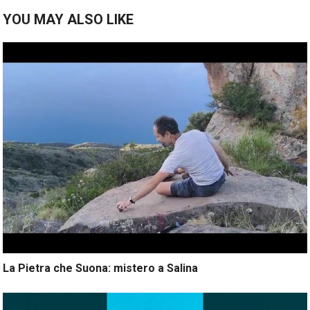
YOU MAY ALSO LIKE
La Pietra che Suona: mistero a Salina