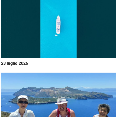
23 luglio 2026