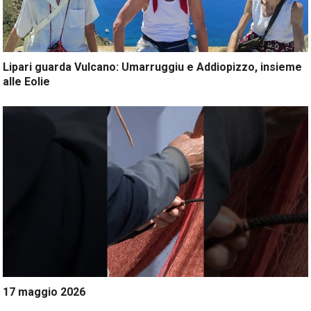
Lipari guarda Vulcano: Umarruggiu e Addiopizzo, insieme
alle Eolie
17 maggio 2026