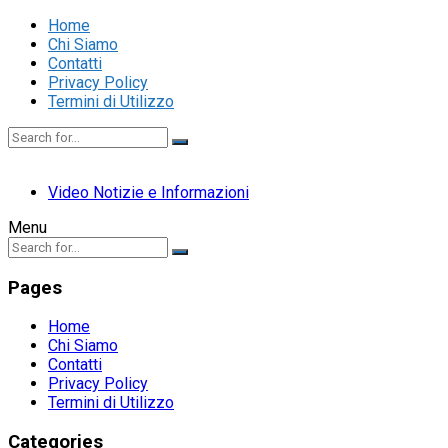
Home
Chi Siamo
Contatti
Privacy Policy
Termini di Utilizzo
Video Notizie e Informazioni
Menu
Pages
Home
Chi Siamo
Contatti
Privacy Policy
Termini di Utilizzo
Categories