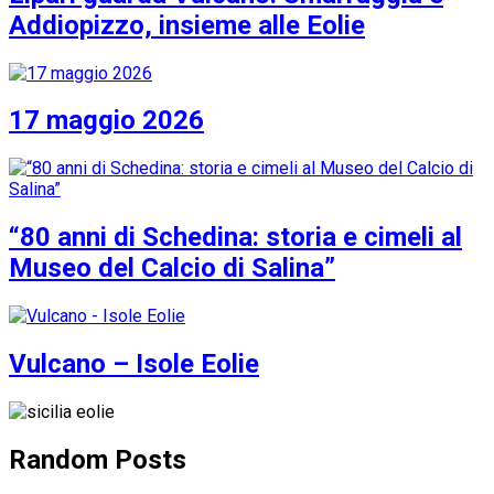
Addiopizzo, insieme alle Eolie
17 maggio 2026
“80 anni di Schedina: storia e cimeli al
Museo del Calcio di Salina”
Vulcano – Isole Eolie
Random Posts