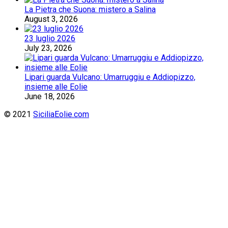
La Pietra che Suona: mistero a Salina
August 3, 2026
23 luglio 2026
July 23, 2026
Lipari guarda Vulcano: Umarruggiu e Addiopizzo,
insieme alle Eolie
June 18, 2026
© 2021
SiciliaEolie.com