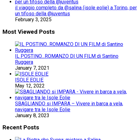
il viaggio completo da @salina (isole eolie) a Torino, per
un tifoso della @juventus
February 3, 2025
Most Viewed Posts
IL POSTINO…ROMANZO DI UN FILM di Santino
Ruggera
January 7, 2021
ISOLE EOLIE
May 12, 2022
SBAGLIANDO si IMPARA – Vivere in barca a vela,
navigare tra le Isole Eolie
January 8, 2023
Recent Posts