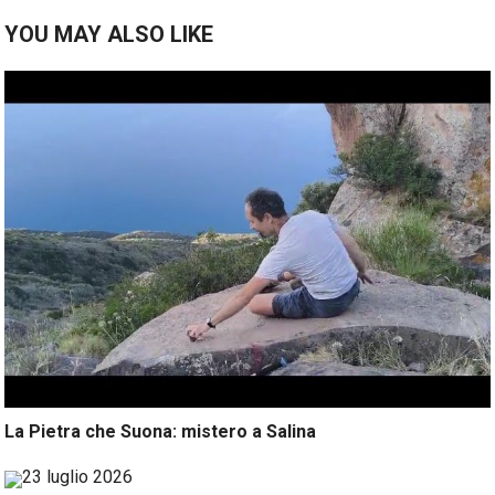
YOU MAY ALSO LIKE
La Pietra che Suona: mistero a Salina