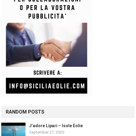
RANDOM POSTS
J’adore Lipari – Isole Eolie
September 27, 2020