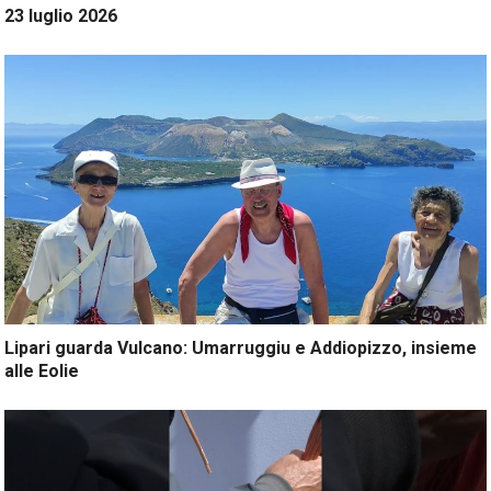
23 luglio 2026
Lipari guarda Vulcano: Umarruggiu e Addiopizzo, insieme
alle Eolie