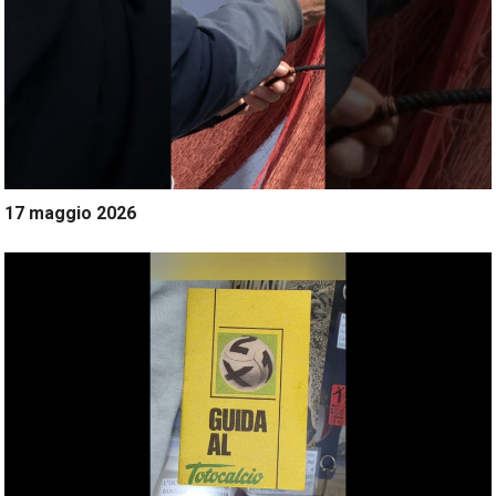
17 maggio 2026