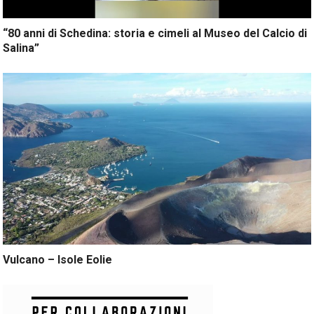
“80 anni di Schedina: storia e cimeli al Museo del Calcio di
Salina”
Vulcano – Isole Eolie