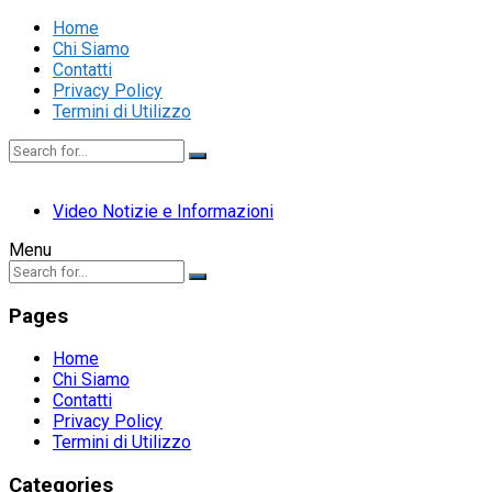
Home
Chi Siamo
Contatti
Privacy Policy
Termini di Utilizzo
Video Notizie e Informazioni
Menu
Pages
Home
Chi Siamo
Contatti
Privacy Policy
Termini di Utilizzo
Categories