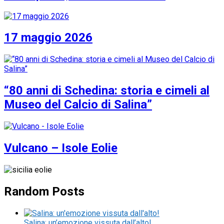
17 maggio 2026
“80 anni di Schedina: storia e cimeli al
Museo del Calcio di Salina”
Vulcano – Isole Eolie
Random Posts
Salina: un’emozione vissuta dall’alto!