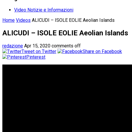
Video Notizie e Informazioni
Home
Videos
ALICUDI – ISOLE EOLIE Aeolian Islands
ALICUDI – ISOLE EOLIE Aeolian Islands
redazione
Apr 15, 2020
comments off
Tweet on Twitter
Share on Facebook
Pinterest