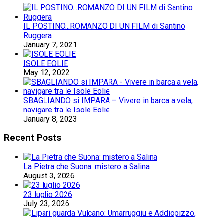
IL POSTINO…ROMANZO DI UN FILM di Santino
Ruggera
January 7, 2021
ISOLE EOLIE
May 12, 2022
SBAGLIANDO si IMPARA – Vivere in barca a vela,
navigare tra le Isole Eolie
January 8, 2023
Recent Posts
La Pietra che Suona: mistero a Salina
August 3, 2026
23 luglio 2026
July 23, 2026