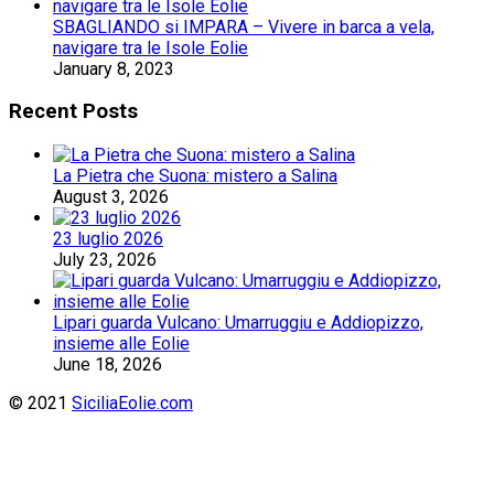
SBAGLIANDO si IMPARA – Vivere in barca a vela,
navigare tra le Isole Eolie
January 8, 2023
Recent Posts
La Pietra che Suona: mistero a Salina
August 3, 2026
23 luglio 2026
July 23, 2026
Lipari guarda Vulcano: Umarruggiu e Addiopizzo,
insieme alle Eolie
June 18, 2026
© 2021
SiciliaEolie.com