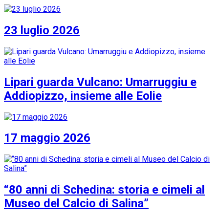
23 luglio 2026
Lipari guarda Vulcano: Umarruggiu e
Addiopizzo, insieme alle Eolie
17 maggio 2026
“80 anni di Schedina: storia e cimeli al
Museo del Calcio di Salina”