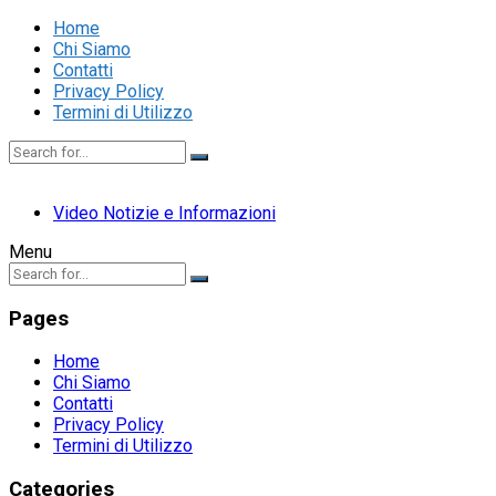
Home
Chi Siamo
Contatti
Privacy Policy
Termini di Utilizzo
Video Notizie e Informazioni
Menu
Pages
Home
Chi Siamo
Contatti
Privacy Policy
Termini di Utilizzo
Categories