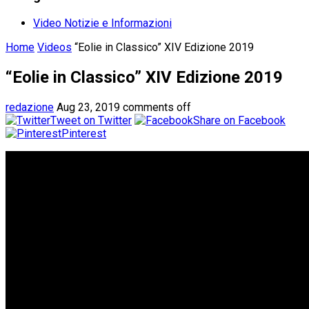
Video Notizie e Informazioni
Home
Videos
“Eolie in Classico” XIV Edizione 2019
“Eolie in Classico” XIV Edizione 2019
redazione
Aug 23, 2019
comments off
Tweet on Twitter
Share on Facebook
Pinterest