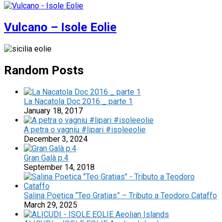
Vulcano – Isole Eolie
Random Posts
La Nacatola Doc 2016 _ parte 1
January 18, 2017
A petra o vagniu #lipari #isoleeolie
December 3, 2024
Gran Galà p.4
September 14, 2018
Salina Poetica “Teo Gratias” – Tributo a Teodoro Cataffo
March 29, 2025