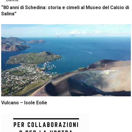
“80 anni di Schedina: storia e cimeli al Museo del Calcio di
Salina”
Vulcano – Isole Eolie