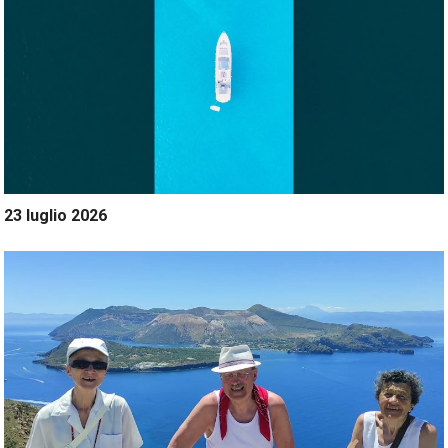
23 luglio 2026