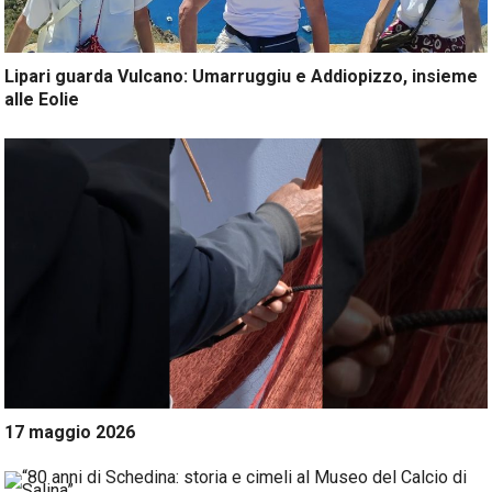
Lipari guarda Vulcano: Umarruggiu e Addiopizzo, insieme
alle Eolie
17 maggio 2026