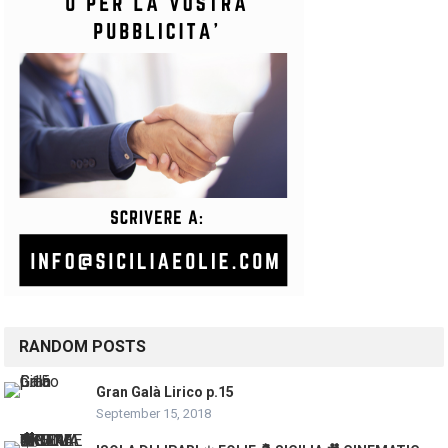
RANDOM POSTS
Gran Galà Lirico p.15
September 15, 2018