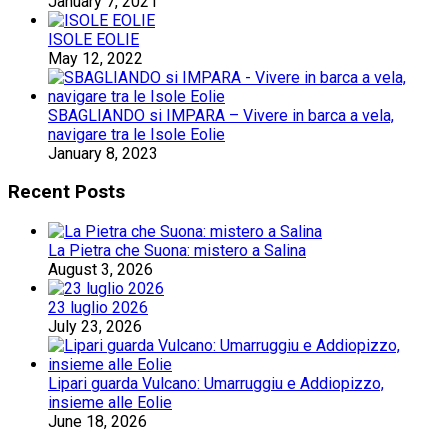
January 7, 2021
ISOLE EOLIE
May 12, 2022
SBAGLIANDO si IMPARA – Vivere in barca a vela,
navigare tra le Isole Eolie
January 8, 2023
Recent Posts
La Pietra che Suona: mistero a Salina
August 3, 2026
23 luglio 2026
July 23, 2026
Lipari guarda Vulcano: Umarruggiu e Addiopizzo,
insieme alle Eolie
June 18, 2026