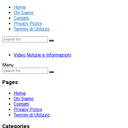
Home
Chi Siamo
Contatti
Privacy Policy
Termini di Utilizzo
Video Notizie e Informazioni
Menu
Pages
Home
Chi Siamo
Contatti
Privacy Policy
Termini di Utilizzo
Categories