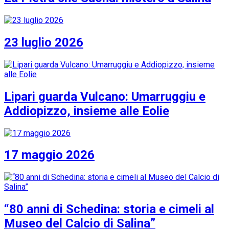
23 luglio 2026
Lipari guarda Vulcano: Umarruggiu e
Addiopizzo, insieme alle Eolie
17 maggio 2026
“80 anni di Schedina: storia e cimeli al
Museo del Calcio di Salina”