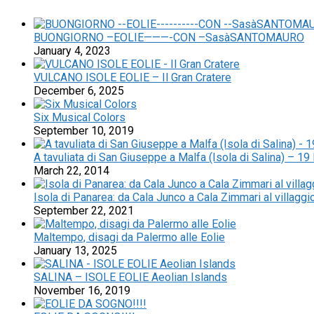
BUONGIORNO –EOLIE———-CON –SasàSANTOMAURO
January 4, 2023
VULCANO ISOLE EOLIE – Il Gran Cratere
December 6, 2025
Six Musical Colors
September 10, 2019
A tavuliata di San Giuseppe a Malfa (Isola di Salina) – 1
March 22, 2014
Isola di Panarea: da Cala Junco a Cala Zimmari al villagg
September 22, 2021
Maltempo, disagi da Palermo alle Eolie
January 13, 2025
SALINA – ISOLE EOLIE Aeolian Islands
November 16, 2019