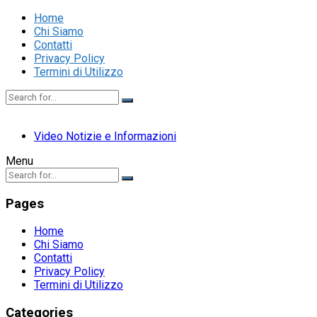
Home
Chi Siamo
Contatti
Privacy Policy
Termini di Utilizzo
Video Notizie e Informazioni
Menu
Pages
Home
Chi Siamo
Contatti
Privacy Policy
Termini di Utilizzo
Categories