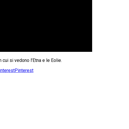
cui si vedono l’Etna e le Eolie.
Pinterest