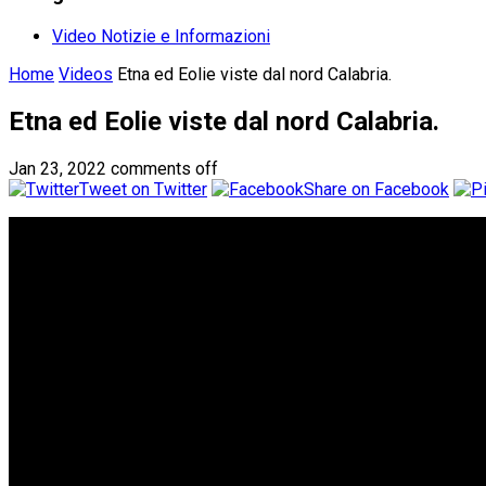
Video Notizie e Informazioni
Home
Videos
Etna ed Eolie viste dal nord Calabria.
Etna ed Eolie viste dal nord Calabria.
Jan 23, 2022
comments off
Tweet on Twitter
Share on Facebook