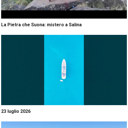
La Pietra che Suona: mistero a Salina
23 luglio 2026