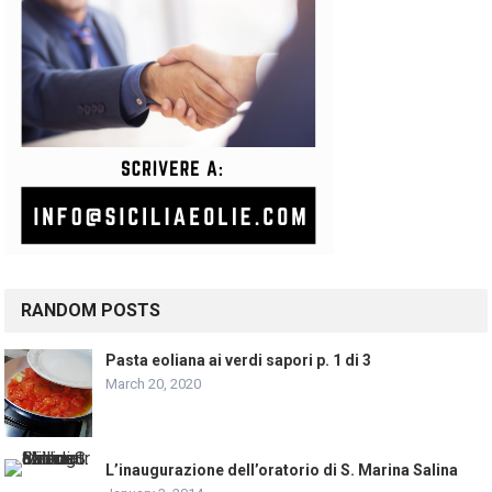
RANDOM POSTS
Pasta eoliana ai verdi sapori p. 1 di 3
March 20, 2020
L’inaugurazione dell’oratorio di S. Marina Salina