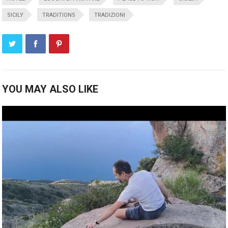
SICILY
TRADITIONS
TRADIZIONI
YOU MAY ALSO LIKE