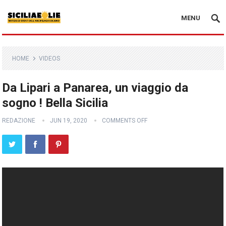
MENU
HOME
VIDEOS
Da Lipari a Panarea, un viaggio da
sogno ! Bella Sicilia
REDAZIONE
JUN 19, 2020
COMMENTS OFF