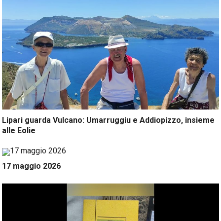
Lipari guarda Vulcano: Umarruggiu e Addiopizzo, insieme
alle Eolie
17 maggio 2026