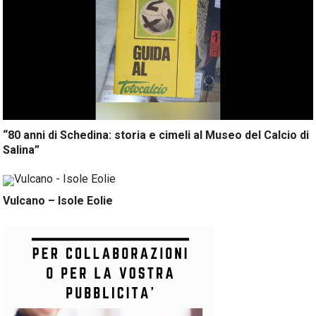
“80 anni di Schedina: storia e cimeli al Museo del Calcio di
Salina”
Vulcano – Isole Eolie