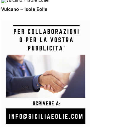
Vulcano – Isole Eolie