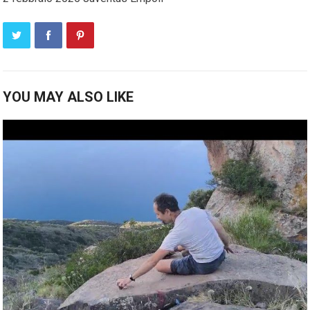
YOU MAY ALSO LIKE