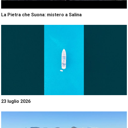
La Pietra che Suona: mistero a Salina
23 luglio 2026