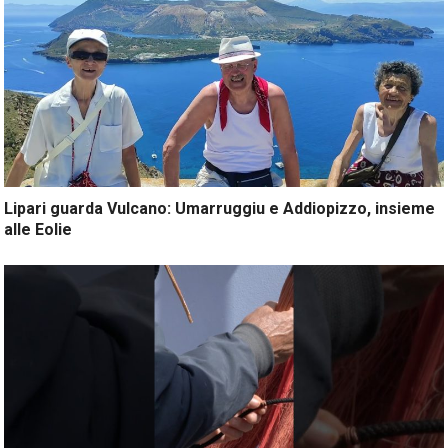
Lipari guarda Vulcano: Umarruggiu e Addiopizzo, insieme
alle Eolie