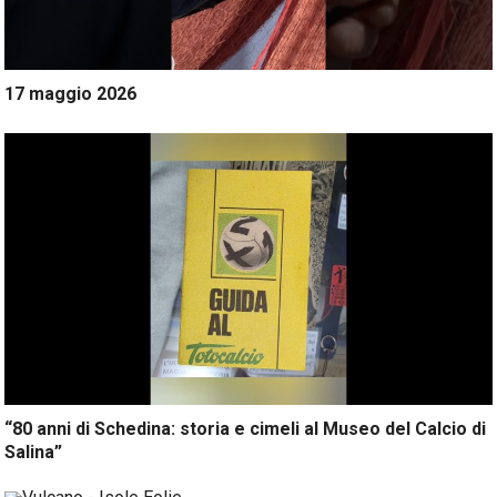
17 maggio 2026
“80 anni di Schedina: storia e cimeli al Museo del Calcio di
Salina”