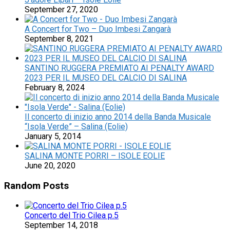
September 27, 2020
A Concert for Two – Duo Imbesi Zangarà
September 8, 2021
SANTINO RUGGERA PREMIATO AI PENALTY AWARD
2023 PER IL MUSEO DEL CALCIO DI SALINA
February 8, 2024
Il concerto di inizio anno 2014 della Banda Musicale
“Isola Verde” – Salina (Eolie)
January 5, 2014
SALINA MONTE PORRI – ISOLE EOLIE
June 20, 2020
Random Posts
Concerto del Trio Cilea p.5
September 14, 2018