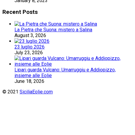
January 8, 2023
Recent Posts
La Pietra che Suona: mistero a Salina
August 3, 2026
23 luglio 2026
July 23, 2026
Lipari guarda Vulcano: Umarruggiu e Addiopizzo,
insieme alle Eolie
June 18, 2026
© 2021
SiciliaEolie.com