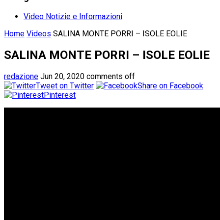
Video Notizie e Informazioni
Home
Videos
SALINA MONTE PORRI – ISOLE EOLIE
SALINA MONTE PORRI – ISOLE EOLIE
redazione
Jun 20, 2020
comments off
Tweet on Twitter
Share on Facebook
Pinterest