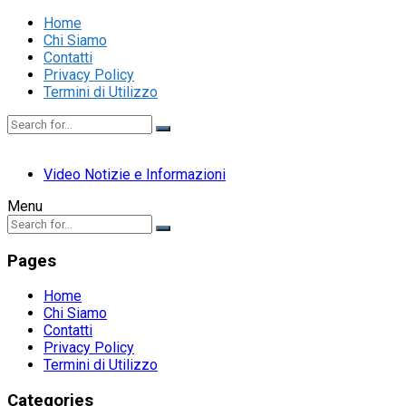
Home
Chi Siamo
Contatti
Privacy Policy
Termini di Utilizzo
Video Notizie e Informazioni
Menu
Pages
Home
Chi Siamo
Contatti
Privacy Policy
Termini di Utilizzo
Categories