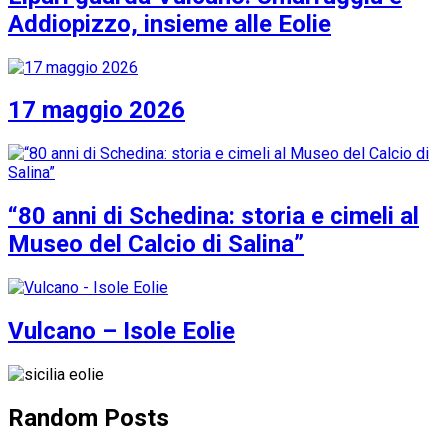
Addiopizzo, insieme alle Eolie
17 maggio 2026
“80 anni di Schedina: storia e cimeli al
Museo del Calcio di Salina”
Vulcano – Isole Eolie
Random Posts