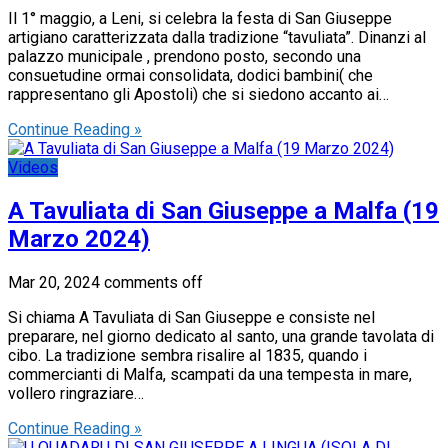
Il 1° maggio, a Leni, si celebra la festa di San Giuseppe
artigiano caratterizzata dalla tradizione “tavuliata”. Dinanzi al
palazzo municipale , prendono posto, secondo una
consuetudine ormai consolidata, dodici bambini( che
rappresentano gli Apostoli) che si siedono accanto ai…
Continue Reading »
Videos
A Tavuliata di San Giuseppe a Malfa (19
Marzo 2024)
Mar 20, 2024
comments off
Si chiama A Tavuliata di San Giuseppe e consiste nel
preparare, nel giorno dedicato al santo, una grande tavolata di
cibo. La tradizione sembra risalire al 1835, quando i
commercianti di Malfa, scampati da una tempesta in mare,
vollero ringraziare…
Continue Reading »