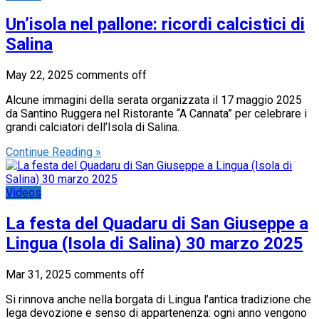
Un’isola nel pallone: ricordi calcistici di
Salina
May 22, 2025
comments off
Alcune immagini della serata organizzata il 17 maggio 2025
da Santino Ruggera nel Ristorante “A Cannata” per celebrare i
grandi calciatori dell’Isola di Salina.
Continue Reading »
Videos
La festa del Quadaru di San Giuseppe a
Lingua (Isola di Salina) 30 marzo 2025
Mar 31, 2025
comments off
Si rinnova anche nella borgata di Lingua l’antica tradizione che
lega devozione e senso di appartenenza: ogni anno vengono