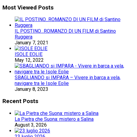
Most Viewed Posts
IL POSTINO…ROMANZO DI UN FILM di Santino
Ruggera
January 7, 2021
ISOLE EOLIE
May 12, 2022
SBAGLIANDO si IMPARA – Vivere in barca a vela,
navigare tra le Isole Eolie
January 8, 2023
Recent Posts
La Pietra che Suona: mistero a Salina
August 3, 2026
23 luglio 2026