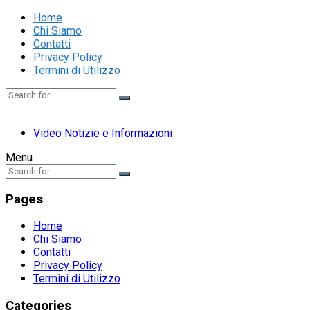
Home
Chi Siamo
Contatti
Privacy Policy
Termini di Utilizzo
Video Notizie e Informazioni
Menu
Pages
Home
Chi Siamo
Contatti
Privacy Policy
Termini di Utilizzo
Categories