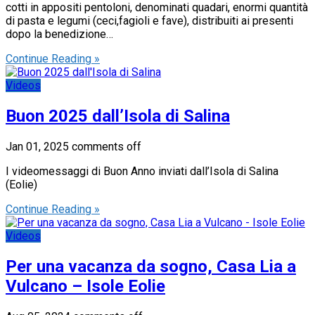
cotti in appositi pentoloni, denominati quadari, enormi quantità
di pasta e legumi (ceci,fagioli e fave), distribuiti ai presenti
dopo la benedizione…
Continue Reading »
Videos
Buon 2025 dall’Isola di Salina
Jan 01, 2025
comments off
I videomessaggi di Buon Anno inviati dall’Isola di Salina
(Eolie)
Continue Reading »
Videos
Per una vacanza da sogno, Casa Lia a
Vulcano – Isole Eolie