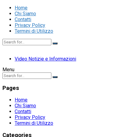
Home
Chi Siamo
Contatti
Privacy Policy
Termini di Utilizzo
Video Notizie e Informazioni
Menu
Pages
Home
Chi Siamo
Contatti
Privacy Policy
Termini di Utilizzo
Categories