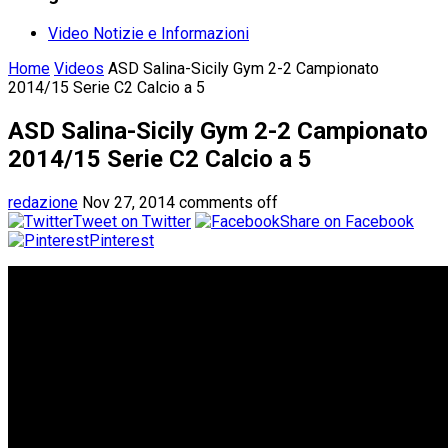
Video Notizie e Informazioni
Home
Videos
ASD Salina-Sicily Gym 2-2 Campionato
2014/15 Serie C2 Calcio a 5
ASD Salina-Sicily Gym 2-2 Campionato
2014/15 Serie C2 Calcio a 5
redazione
Nov 27, 2014
comments off
Tweet on Twitter
Share on Facebook
Pinterest