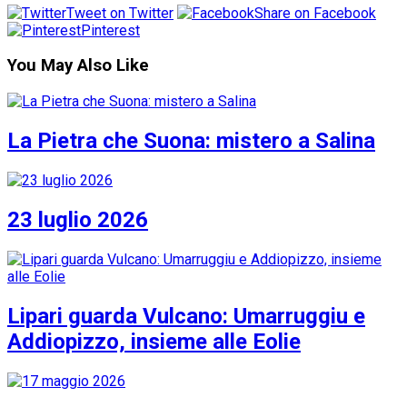
Tweet on Twitter
Share on Facebook
Pinterest
You May Also Like
La Pietra che Suona: mistero a Salina
23 luglio 2026
Lipari guarda Vulcano: Umarruggiu e
Addiopizzo, insieme alle Eolie