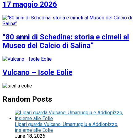
17 maggio 2026
“80 anni di Schedina: storia e cimeli al
Museo del Calcio di Salina”
Vulcano – Isole Eolie
Random Posts
Lipari guarda Vulcano: Umarruggiu e Addiopizzo,
insieme alle Eolie
June 18, 2026