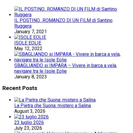
IL POSTINO…ROMANZO DI UN FILM di Santino
Ruggera
January 7, 2021
ISOLE EOLIE
May 12, 2022
SBAGLIANDO si IMPARA – Vivere in barca a vela,
navigare tra le Isole Eolie
January 8, 2023
Recent Posts
La Pietra che Suona: mistero a Salina
August 3, 2026
23 luglio 2026
July 23, 2026