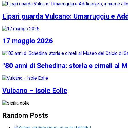
Lipari guarda Vulcano: Umarruggiu e Addi
17 maggio 2026
“80 anni di Schedina: storia e cimeli al 
Vulcano – Isole Eolie
Random Posts