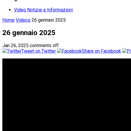
Video Notizie e Informazioni
Home
Videos
26 gennaio 2025
26 gennaio 2025
Jan 26, 2025
comments off
Tweet on Twitter
Share on Facebook