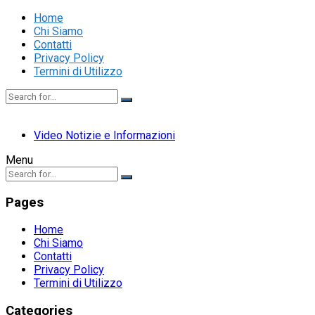
Home
Chi Siamo
Contatti
Privacy Policy
Termini di Utilizzo
Video Notizie e Informazioni
Menu
Pages
Home
Chi Siamo
Contatti
Privacy Policy
Termini di Utilizzo
Categories