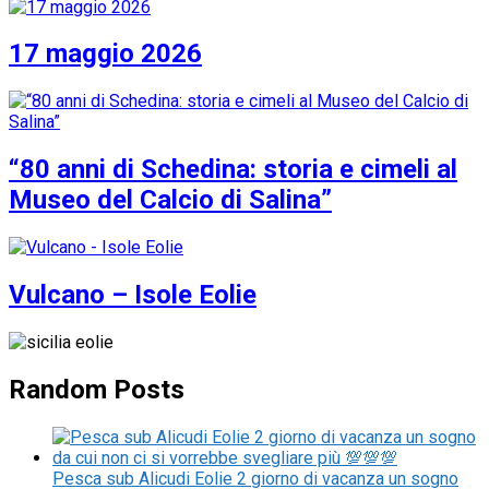
17 maggio 2026
“80 anni di Schedina: storia e cimeli al
Museo del Calcio di Salina”
Vulcano – Isole Eolie
Random Posts
Pesca sub Alicudi Eolie 2 giorno di vacanza un sogno