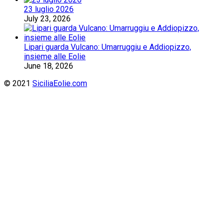
23 luglio 2026
July 23, 2026
Lipari guarda Vulcano: Umarruggiu e Addiopizzo,
insieme alle Eolie
June 18, 2026
© 2021
SiciliaEolie.com