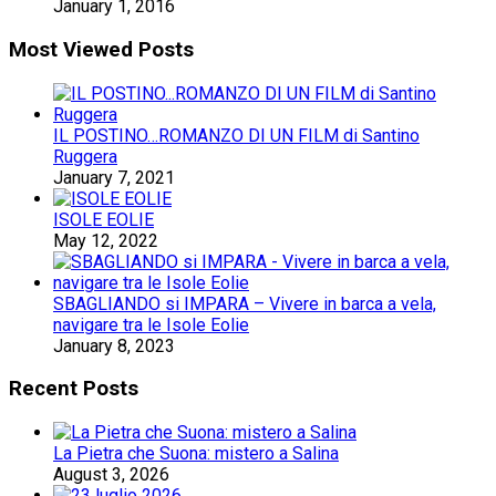
January 1, 2016
Most Viewed Posts
IL POSTINO…ROMANZO DI UN FILM di Santino
Ruggera
January 7, 2021
ISOLE EOLIE
May 12, 2022
SBAGLIANDO si IMPARA – Vivere in barca a vela,
navigare tra le Isole Eolie
January 8, 2023
Recent Posts
La Pietra che Suona: mistero a Salina
August 3, 2026