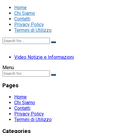
Home
Chi Siamo
Contatti
Privacy Policy
Termini di Utilizzo
Video Notizie e Informazioni
Menu
Pages
Home
Chi Siamo
Contatti
Privacy Policy
Termini di Utilizzo
Categories