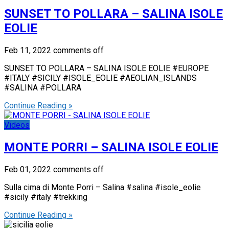
SUNSET TO POLLARA – SALINA ISOLE
EOLIE
Feb 11, 2022
comments off
SUNSET TO POLLARA – SALINA ISOLE EOLIE #EUROPE
#ITALY #SICILY #ISOLE_EOLIE #AEOLIAN_ISLANDS
#SALINA #POLLARA
Continue Reading »
Videos
MONTE PORRI – SALINA ISOLE EOLIE
Feb 01, 2022
comments off
Sulla cima di Monte Porri – Salina #salina #isole_eolie
#sicily #italy #trekking
Continue Reading »