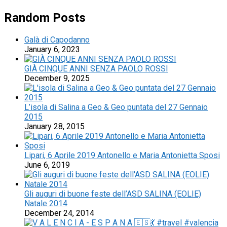
Random Posts
Galà di Capodanno
January 6, 2023
GIÀ CINQUE ANNI SENZA PAOLO ROSSI
December 9, 2025
L’isola di Salina a Geo & Geo puntata del 27 Gennaio
2015
January 28, 2015
Lipari, 6 Aprile 2019 Antonello e Maria Antonietta Sposi
June 6, 2019
Gli auguri di buone feste dell’ASD SALINA (EOLIE)
Natale 2014
December 24, 2014