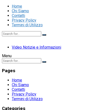
Home
Chi Siamo
Contatti
Privacy Policy
Termini di Utilizzo
Video Notizie e Informazioni
Menu
Pages
Home
Chi Siamo
Contatti
Privacy Policy
Termini di Utilizzo
Categories