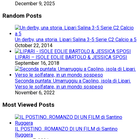
December 9, 2025
Random Posts
Un derby, una storia. Lipari Salina 3-5 Serie C2 Calcio a 5
October 22, 2014
LIPARI – ISOLE EOLIE BARTOLO & JESSICA SPOSI
September 16, 2018
Seconda puntata: Umarruggiu a Caolino, isola di Lipari.
Verso le solfatare, in un mondo sospeso
November 6, 2022
Most Viewed Posts
IL POSTINO…ROMANZO DI UN FILM di Santino
Ruggera