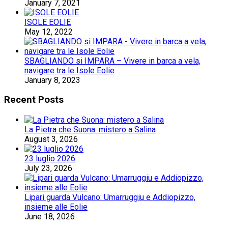
January 7, 2021
ISOLE EOLIE
May 12, 2022
SBAGLIANDO si IMPARA – Vivere in barca a vela,
navigare tra le Isole Eolie
January 8, 2023
Recent Posts
La Pietra che Suona: mistero a Salina
August 3, 2026
23 luglio 2026
July 23, 2026
Lipari guarda Vulcano: Umarruggiu e Addiopizzo,
insieme alle Eolie
June 18, 2026