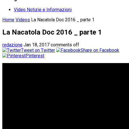
Video Notizie e Informazioni
Home
Videos
La Nacatola Doc 2016 _ parte 1
La Nacatola Doc 2016 _ parte 1
redazione
Jan 18, 2017
comments off
Tweet on Twitter
Share on Facebook
Pinterest