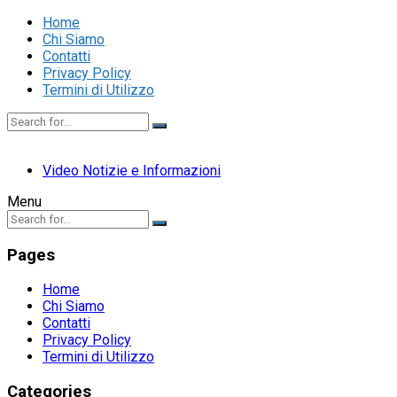
Home
Chi Siamo
Contatti
Privacy Policy
Termini di Utilizzo
Video Notizie e Informazioni
Menu
Pages
Home
Chi Siamo
Contatti
Privacy Policy
Termini di Utilizzo
Categories