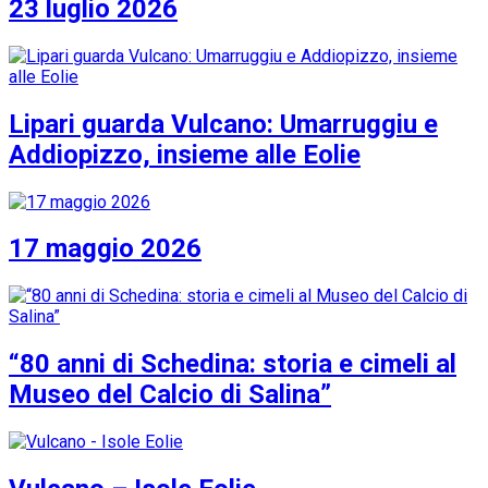
23 luglio 2026
Lipari guarda Vulcano: Umarruggiu e
Addiopizzo, insieme alle Eolie
17 maggio 2026
“80 anni di Schedina: storia e cimeli al
Museo del Calcio di Salina”