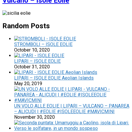
Vulcano – Isole Eolie
Random Posts
STROMBOLI – ISOLE EOLIE
October 10, 2020
LIPARI – ISOLE EOLIE
October 31, 2020
LIPARI – ISOLE EOLIE Aeolian Islands
May 20, 2019
UN VOLO ALLE EOLIE | LIPARI – VULCANO – PANAREA
– ALICUDI | #EOLIE #ISOLEEOLIE #MAVICMINI
November 30, 2020