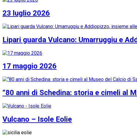
23 luglio 2026
Lipari guarda Vulcano: Umarruggiu e Addi
17 maggio 2026
“80 anni di Schedina: storia e cimeli al 
Vulcano – Isole Eolie