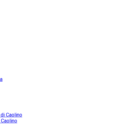
i Caolino