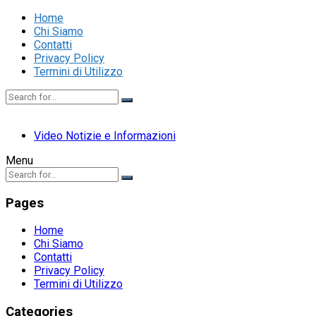
Home
Chi Siamo
Contatti
Privacy Policy
Termini di Utilizzo
Video Notizie e Informazioni
Menu
Pages
Home
Chi Siamo
Contatti
Privacy Policy
Termini di Utilizzo
Categories