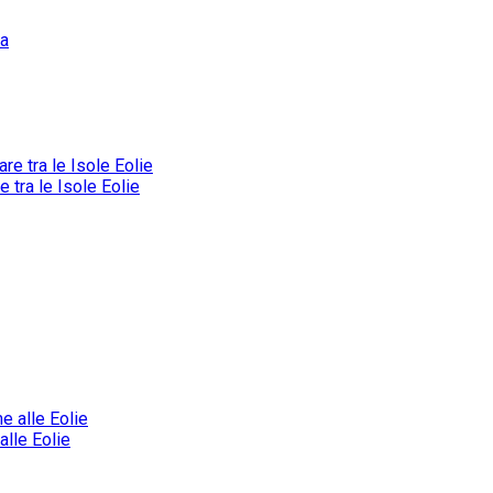
tra le Isole Eolie
alle Eolie