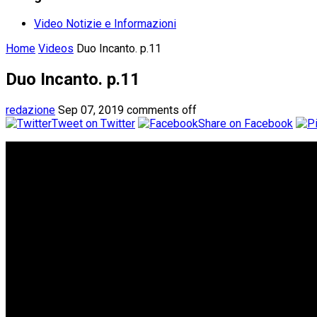
Video Notizie e Informazioni
Home
Videos
Duo Incanto. p.11
Duo Incanto. p.11
redazione
Sep 07, 2019
comments off
Tweet on Twitter
Share on Facebook