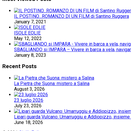
IL POSTINO…ROMANZO DI UN FILM di Santino Ruggera
January 7, 2021
ISOLE EOLIE
May 12, 2022
SBAGLIANDO si IMPARA – Vivere in barca a vela, navigare 
January 8, 2023
Recent Posts
La Pietra che Suona: mistero a Salina
August 3, 2026
23 luglio 2026
July 23, 2026
Lipari guarda Vulcano: Umarruggiu e Addiopizzo, insieme 
June 18, 2026