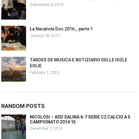
September 6, 2016
La Nacatola Doc 2016 _ parte 1
January 18, 2017
TARDES DE MUSICA E NOTIZIARIO DELLE ISOLE
EOLIE
February 1, 2025
RANDOM POSTS
NICOLOSI – ASD SALINA 6-7 SERIE C2 CALCIO A 5
CAMPIONATO 2014 15
December 7, 2014