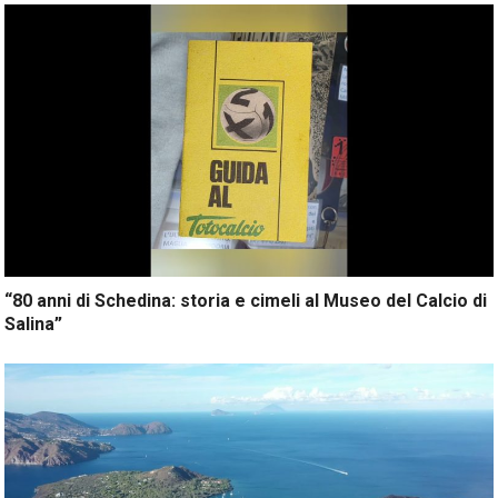
“80 anni di Schedina: storia e cimeli al Museo del Calcio di
Salina”