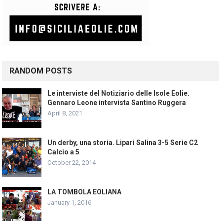
RANDOM POSTS
Le interviste del Notiziario delle Isole Eolie.
Gennaro Leone intervista Santino Ruggera
April 8, 2021
Un derby, una storia. Lipari Salina 3-5 Serie C2
Calcio a 5
October 22, 2014
LA TOMBOLA EOLIANA
January 1, 2016