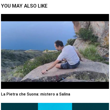
YOU MAY ALSO LIKE
La Pietra che Suona: mistero a Salina