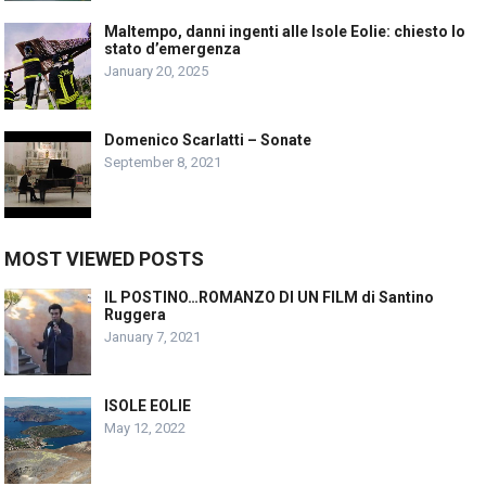
Maltempo, danni ingenti alle Isole Eolie: chiesto lo
stato d’emergenza
January 20, 2025
Domenico Scarlatti – Sonate
September 8, 2021
MOST VIEWED POSTS
IL POSTINO…ROMANZO DI UN FILM di Santino
Ruggera
January 7, 2021
ISOLE EOLIE
May 12, 2022