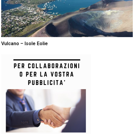
Vulcano – Isole Eolie