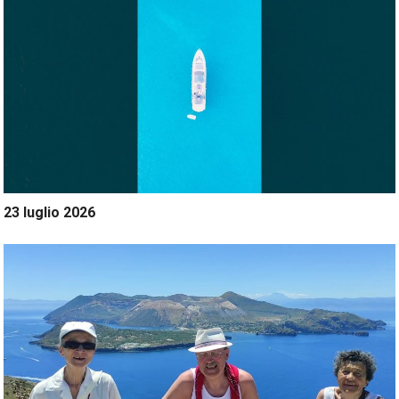
23 luglio 2026