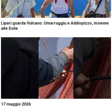
Lipari guarda Vulcano: Umarruggiu e Addiopizzo, insieme
alle Eolie
17 maggio 2026