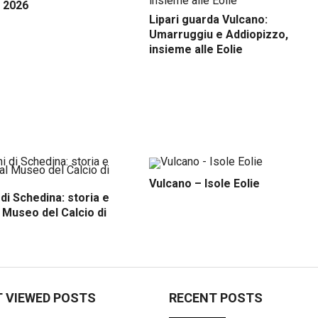
o 2026
Lipari guarda Vulcano:
Umarruggiu e Addiopizzo,
insieme alle Eolie
Vulcano – Isole Eolie
 di Schedina: storia e
l Museo del Calcio di
 VIEWED POSTS
RECENT POSTS