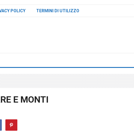
VACY POLICY
TERMINI DI UTILIZZO
ARE E MONTI