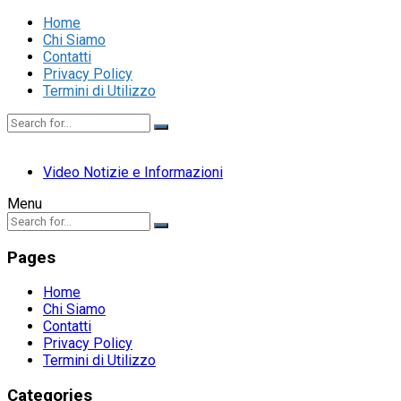
Home
Chi Siamo
Contatti
Privacy Policy
Termini di Utilizzo
Video Notizie e Informazioni
Menu
Pages
Home
Chi Siamo
Contatti
Privacy Policy
Termini di Utilizzo
Categories