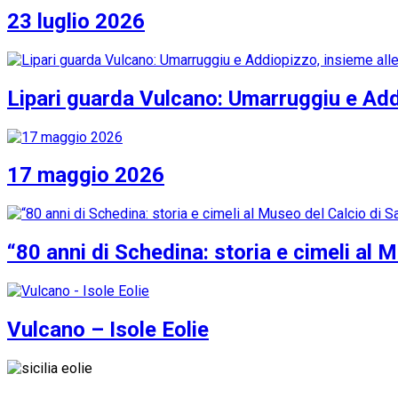
23 luglio 2026
Lipari guarda Vulcano: Umarruggiu e Addi
17 maggio 2026
“80 anni di Schedina: storia e cimeli al 
Vulcano – Isole Eolie