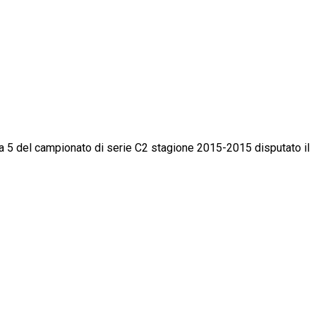
lcio a 5 del campionato di serie C2 stagione 2015-2015 disputato il