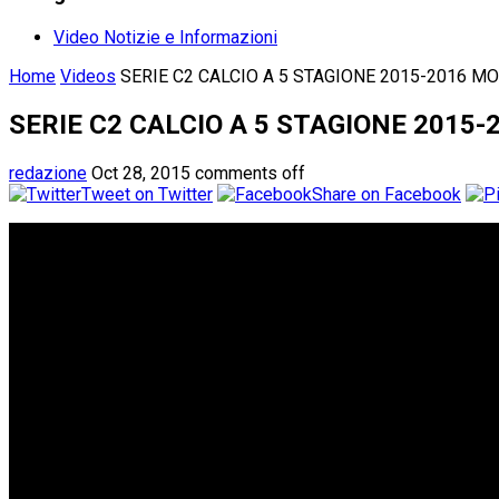
Video Notizie e Informazioni
Home
Videos
SERIE C2 CALCIO A 5 STAGIONE 2015-2016 M
SERIE C2 CALCIO A 5 STAGIONE 2015
redazione
Oct 28, 2015
comments off
Tweet on Twitter
Share on Facebook