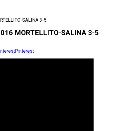
ORTELLITO-SALINA 3-5
-2016 MORTELLITO-SALINA 3-5
Pinterest