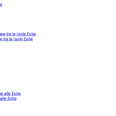
tra le Isole Eolie
alle Eolie