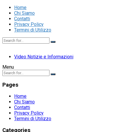
Home
Chi Siamo
Contatti
Privacy Policy
Termini di Utilizzo
Video Notizie e Informazioni
Menu
Pages
Home
Chi Siamo
Contatti
Privacy Policy
Termini di Utilizzo
Categories