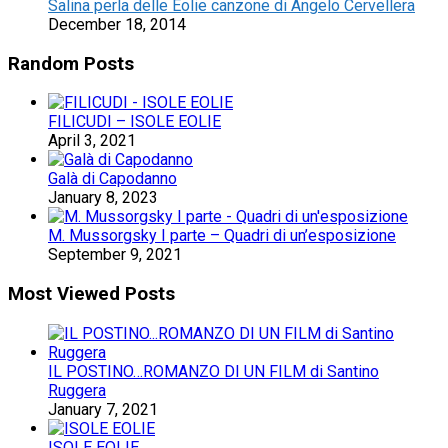
Salina perla delle Eolie canzone di Angelo Cervellera
December 18, 2014
Random Posts
FILICUDI – ISOLE EOLIE
April 3, 2021
Galà di Capodanno
January 8, 2023
M. Mussorgsky I parte – Quadri di un’esposizione
September 9, 2021
Most Viewed Posts
IL POSTINO…ROMANZO DI UN FILM di Santino
Ruggera
January 7, 2021
ISOLE EOLIE