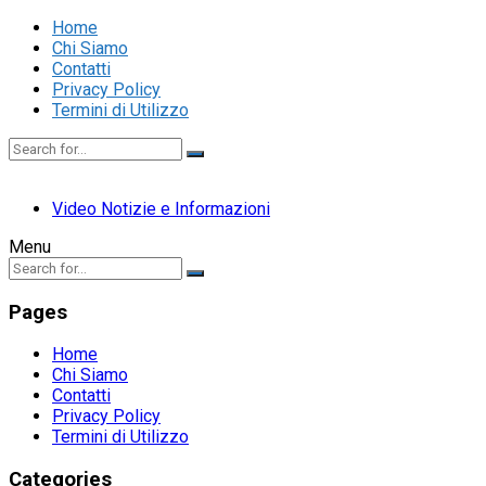
Home
Chi Siamo
Contatti
Privacy Policy
Termini di Utilizzo
Video Notizie e Informazioni
Menu
Pages
Home
Chi Siamo
Contatti
Privacy Policy
Termini di Utilizzo
Categories