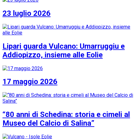
23 luglio 2026
Lipari guarda Vulcano: Umarruggiu e
Addiopizzo, insieme alle Eolie
17 maggio 2026
“80 anni di Schedina: storia e cimeli al
Museo del Calcio di Salina”