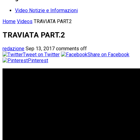
Video Notizie e Informazioni
Home
Videos
TRAVIATA PART.2
TRAVIATA PART.2
redazione
Sep 13, 2017
comments off
Tweet on Twitter
Share on Facebook
Pinterest