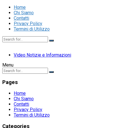
Home
Chi Siamo
Contatti
Privacy Policy
Termini di Utilizzo
Video Notizie e Informazioni
Menu
Pages
Home
Chi Siamo
Contatti
Privacy Policy
Termini di Utilizzo
Categories