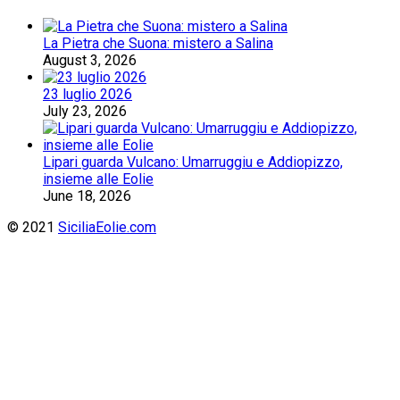
La Pietra che Suona: mistero a Salina
August 3, 2026
23 luglio 2026
July 23, 2026
Lipari guarda Vulcano: Umarruggiu e Addiopizzo,
insieme alle Eolie
June 18, 2026
© 2021
SiciliaEolie.com