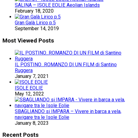
SALINA – ISOLE EOLIE Aeolian Islands
February 18, 2020
Gran Galà Lirico p.5
September 14, 2019
Most Viewed Posts
IL POSTINO…ROMANZO DI UN FILM di Santino
Ruggera
January 7, 2021
ISOLE EOLIE
May 12, 2022
SBAGLIANDO si IMPARA – Vivere in barca a vela,
navigare tra le Isole Eolie
January 8, 2023
Recent Posts