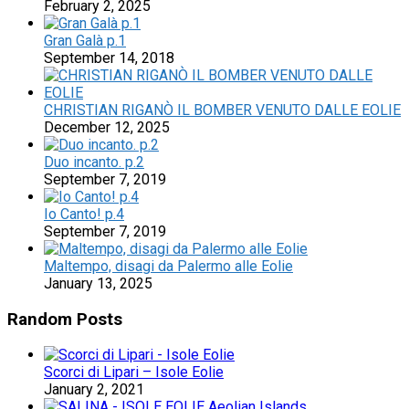
February 2, 2025
Gran Galà p.1
September 14, 2018
CHRISTIAN RIGANÒ IL BOMBER VENUTO DALLE EOLIE
December 12, 2025
Duo incanto. p.2
September 7, 2019
Io Canto! p.4
September 7, 2019
Maltempo, disagi da Palermo alle Eolie
January 13, 2025
Random Posts
Scorci di Lipari – Isole Eolie
January 2, 2021