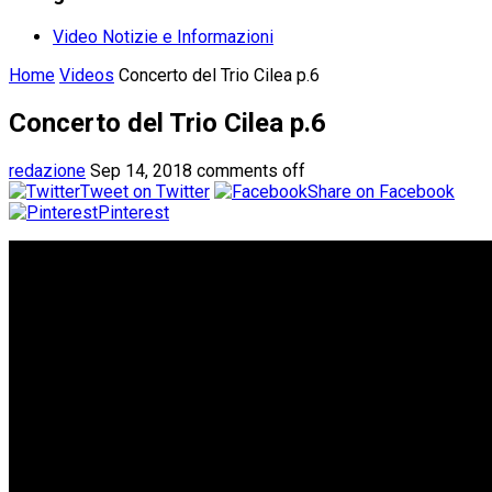
Video Notizie e Informazioni
Home
Videos
Concerto del Trio Cilea p.6
Concerto del Trio Cilea p.6
redazione
Sep 14, 2018
comments off
Tweet on Twitter
Share on Facebook
Pinterest