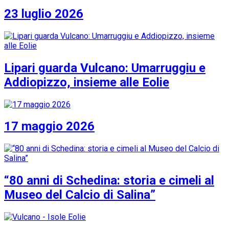
23 luglio 2026
Lipari guarda Vulcano: Umarruggiu e
Addiopizzo, insieme alle Eolie
17 maggio 2026
“80 anni di Schedina: storia e cimeli al
Museo del Calcio di Salina”