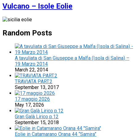
Vulcano – Isole Eolie
Random Posts
A tavuliata di San Giuseppe a Malfa (Isola di Salina) –
19 Marzo 2014
March 22, 2014
TRAVIATA PART.2
September 13, 2017
17 maggio 2026
May 17, 2026
Gran Galà Lirico p.12
September 15, 2018
Eolie in Catamarano Orana 44 “Samira”