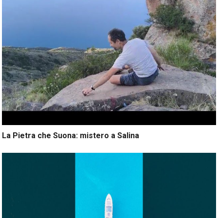
La Pietra che Suona: mistero a Salina