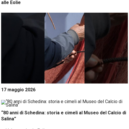
alle Eolie
17 maggio 2026
“80 anni di Schedina: storia e cimeli al Museo del Calcio di
Salina”