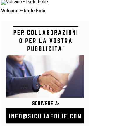
Vulcano – Isole Eolie