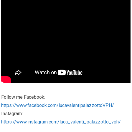
Follow me Facebook:
https://www.facebook.com/lucavalentipalazzottoVPH/
Instagram:
https://www.instagram.com/luca_valenti_palazzotto_vph/