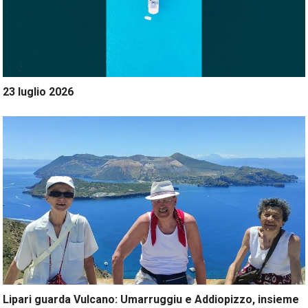
23 luglio 2026
Lipari guarda Vulcano: Umarruggiu e Addiopizzo, insieme