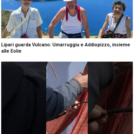
Lipari guarda Vulcano: Umarruggiu e Addiopizzo, insieme
alle Eolie