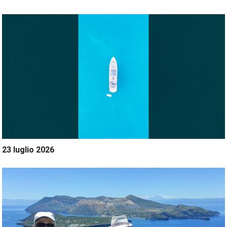
23 luglio 2026