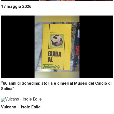
17 maggio 2026
“80 anni di Schedina: storia e cimeli al Museo del Calcio di
Salina”
Vulcano – Isole Eolie