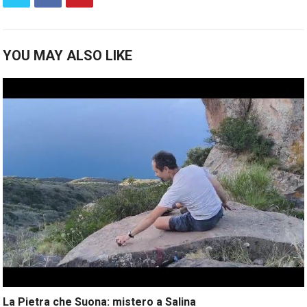
YOU MAY ALSO LIKE
La Pietra che Suona: mistero a Salina