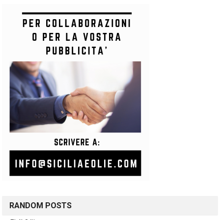
RANDOM POSTS