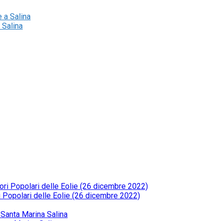
 Salina
ri Popolari delle Eolie (26 dicembre 2022)