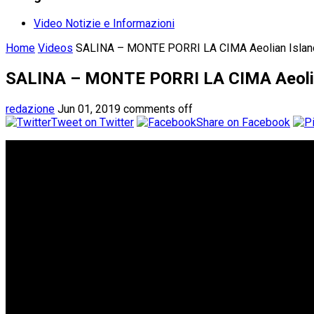
Video Notizie e Informazioni
Home
Videos
SALINA – MONTE PORRI LA CIMA Aeolian Islan
SALINA – MONTE PORRI LA CIMA Aeolia
redazione
Jun 01, 2019
comments off
Tweet on Twitter
Share on Facebook