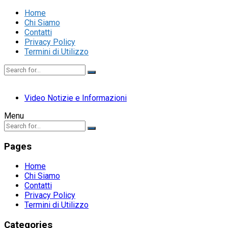
Home
Chi Siamo
Contatti
Privacy Policy
Termini di Utilizzo
Video Notizie e Informazioni
Menu
Pages
Home
Chi Siamo
Contatti
Privacy Policy
Termini di Utilizzo
Categories