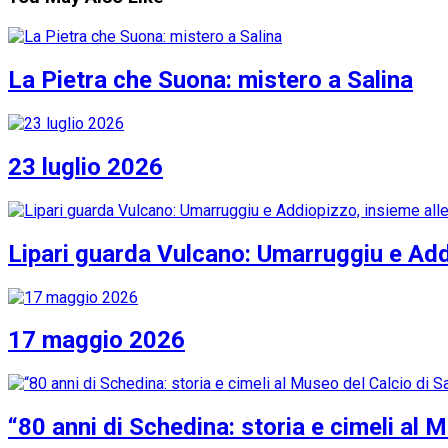
La Pietra che Suona: mistero a Salina
23 luglio 2026
Lipari guarda Vulcano: Umarruggiu e Addi
17 maggio 2026
“80 anni di Schedina: storia e cimeli al 