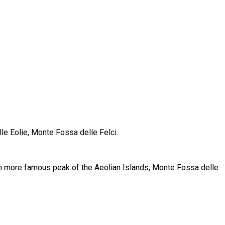
le Eolie, Monte Fossa delle Felci.
uch more famous peak of the Aeolian Islands, Monte Fossa delle