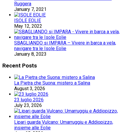
Ruggera
January 7, 2021
ISOLE EOLIE
May 12, 2022
SBAGLIANDO si IMPARA – Vivere in barca a vela,
navigare tra le Isole Eolie
January 8, 2023
Recent Posts
La Pietra che Suona: mistero a Salina
August 3, 2026
23 luglio 2026
July 23, 2026
Lipari guarda Vulcano: Umarruggiu e Addiopizzo,
insieme alle Eolie