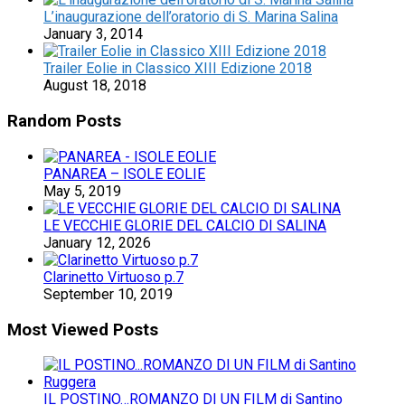
L’inaugurazione dell’oratorio di S. Marina Salina
January 3, 2014
Trailer Eolie in Classico XIII Edizione 2018
August 18, 2018
Random Posts
PANAREA – ISOLE EOLIE
May 5, 2019
LE VECCHIE GLORIE DEL CALCIO DI SALINA
January 12, 2026
Clarinetto Virtuoso p.7
September 10, 2019
Most Viewed Posts
IL POSTINO…ROMANZO DI UN FILM di Santino