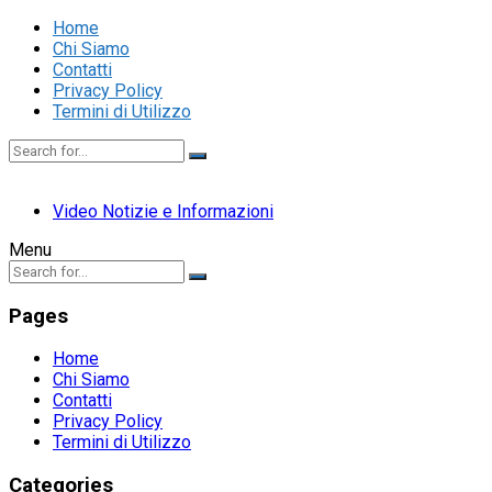
Home
Chi Siamo
Contatti
Privacy Policy
Termini di Utilizzo
Video Notizie e Informazioni
Menu
Pages
Home
Chi Siamo
Contatti
Privacy Policy
Termini di Utilizzo
Categories