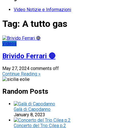
Video Notizie e Informazioni
Tag:
A tutto gas
Videos
Brivido Ferrari 🔴
May 27, 2024
comments off
Continue Reading »
Random Posts
Galà di Capodanno
January 8, 2023
Concerto del Trio Cilea p.2