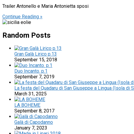
Trailer Antonello e Maria Antonietta sposi
Continue Reading »
Random Posts
Gran Galà Lirico p.13
September 15, 2018
Duo Incanto. p.1
September 7, 2019
La festa del Quadaru di San Giuseppe a Lingua (Isola di 
March 31, 2025
LA BOHEME
September 8, 2017
Galà di Capodanno
January 7, 2023