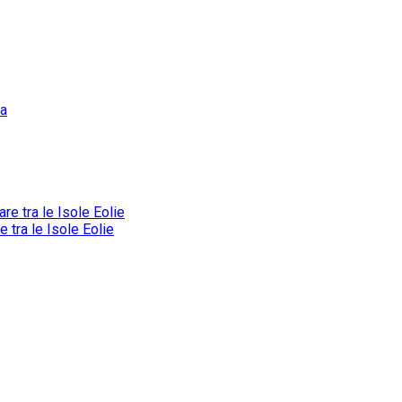
tra le Isole Eolie