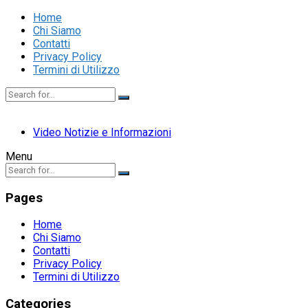
Home
Chi Siamo
Contatti
Privacy Policy
Termini di Utilizzo
Video Notizie e Informazioni
Menu
Pages
Home
Chi Siamo
Contatti
Privacy Policy
Termini di Utilizzo
Categories