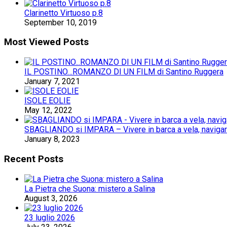
Clarinetto Virtuoso p.8
September 10, 2019
Most Viewed Posts
IL POSTINO…ROMANZO DI UN FILM di Santino Ruggera
January 7, 2021
ISOLE EOLIE
May 12, 2022
SBAGLIANDO si IMPARA – Vivere in barca a vela, navigare 
January 8, 2023
Recent Posts
La Pietra che Suona: mistero a Salina
August 3, 2026
23 luglio 2026