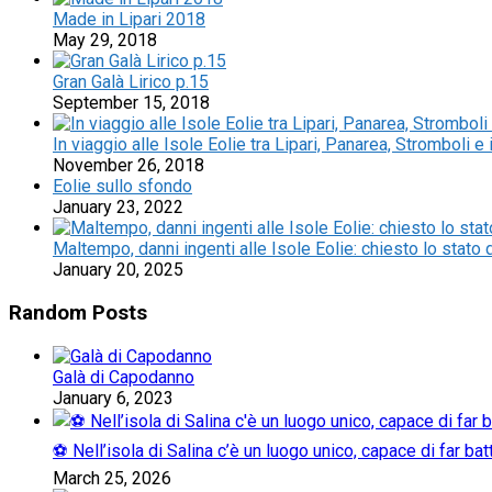
Made in Lipari 2018
May 29, 2018
Gran Galà Lirico p.15
September 15, 2018
In viaggio alle Isole Eolie tra Lipari, Panarea, Stromboli e i
November 26, 2018
Eolie sullo sfondo
January 23, 2022
Maltempo, danni ingenti alle Isole Eolie: chiesto lo stat
January 20, 2025
Random Posts
Galà di Capodanno
January 6, 2023
⚽ Nell’isola di Salina c’è un luogo unico, capace di far b
March 25, 2026