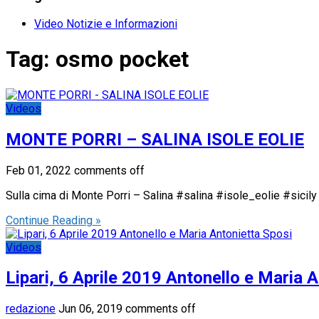
Video Notizie e Informazioni
Tag:
osmo pocket
Videos
MONTE PORRI – SALINA ISOLE EOLIE
Feb 01, 2022
comments off
Sulla cima di Monte Porri – Salina #salina #isole_eolie #sicily
Continue Reading »
Videos
Lipari, 6 Aprile 2019 Antonello e Maria 
redazione
Jun 06, 2019
comments off