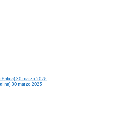
Salina) 30 marzo 2025