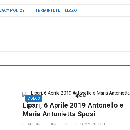
VACY POLICY
TERMINI DI UTILIZZO
VIDEOS
Lipari, 6 Aprile 2019 Antonello e
Maria Antonietta Sposi
REDAZIONE
JUN 06, 2019
COMMENTS OFF