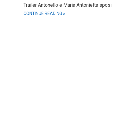
Trailer Antonello e Maria Antonietta sposi
CONTINUE READING »