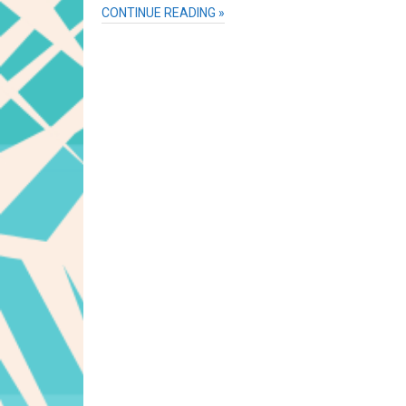
CONTINUE READING »