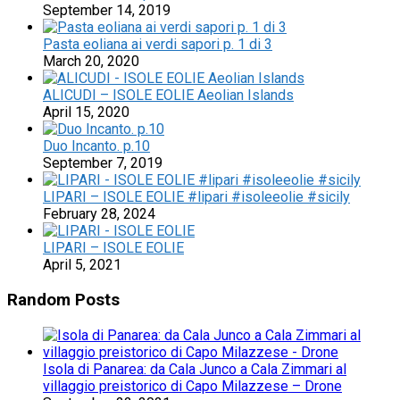
September 14, 2019
Pasta eoliana ai verdi sapori p. 1 di 3
March 20, 2020
ALICUDI – ISOLE EOLIE Aeolian Islands
April 15, 2020
Duo Incanto. p.10
September 7, 2019
LIPARI – ISOLE EOLIE #lipari #isoleeolie #sicily
February 28, 2024
LIPARI – ISOLE EOLIE
April 5, 2021
Random Posts
Isola di Panarea: da Cala Junco a Cala Zimmari al
villaggio preistorico di Capo Milazzese – Drone