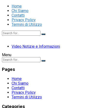
Home
Chi Siamo
Contatti
Privacy Policy
Termini di Utilizzo
Video Notizie e Informazioni
Menu
Pages
Home
Chi Siamo
Contatti
Privacy Policy
Termini di Utilizzo
Categories