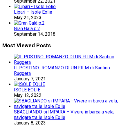
September 22, 2021
Lipari – Isole Eolie
May 21, 2023
Gran Galà p.2
September 14, 2018
Most Viewed Posts
IL POSTINO…ROMANZO DI UN FILM di Santino
Ruggera
January 7, 2021
ISOLE EOLIE
May 12, 2022
SBAGLIANDO si IMPARA – Vivere in barca a vela,
navigare tra le Isole Eolie
January 8, 2023