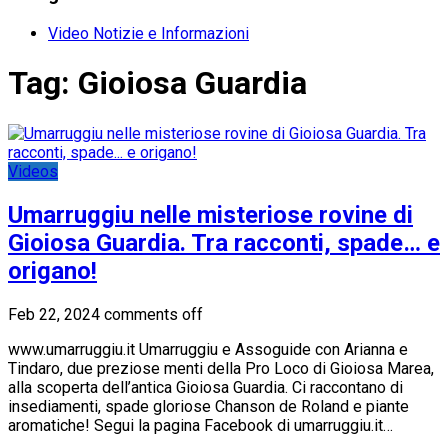
Video Notizie e Informazioni
Tag:
Gioiosa Guardia
Videos
Umarruggiu nelle misteriose rovine di
Gioiosa Guardia. Tra racconti, spade… e
origano!
Feb 22, 2024
comments off
www.umarruggiu.it Umarruggiu e Assoguide con Arianna e
Tindaro, due preziose menti della Pro Loco di Gioiosa Marea,
alla scoperta dell’antica Gioiosa Guardia. Ci raccontano di
insediamenti, spade gloriose Chanson de Roland e piante
aromatiche! Segui la pagina Facebook di umarruggiu.it…