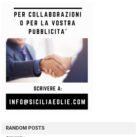
RANDOM POSTS