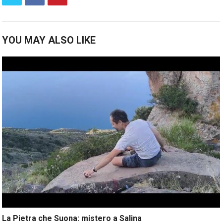
YOU MAY ALSO LIKE
La Pietra che Suona: mistero a Salina