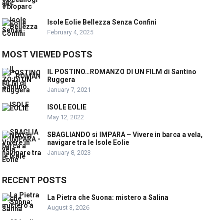
Isole Eolie Bellezza Senza Confini
February 4, 2025
MOST VIEWED POSTS
IL POSTINO…ROMANZO DI UN FILM di Santino
Ruggera
January 7, 2021
ISOLE EOLIE
May 12, 2022
SBAGLIANDO si IMPARA – Vivere in barca a vela,
navigare tra le Isole Eolie
January 8, 2023
RECENT POSTS
La Pietra che Suona: mistero a Salina
August 3, 2026