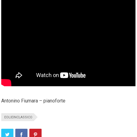
Antonino Fiumara – pianoforte
EOLIEINCLASSICO