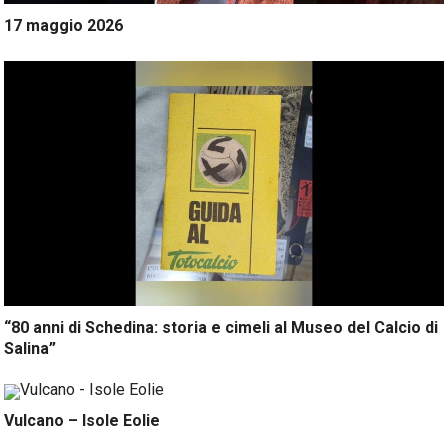
17 maggio 2026
“80 anni di Schedina: storia e cimeli al Museo del Calcio di
Salina”
Vulcano – Isole Eolie