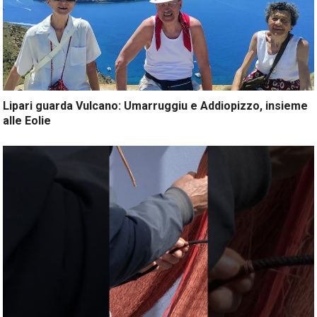
Lipari guarda Vulcano: Umarruggiu e Addiopizzo, insieme
alle Eolie