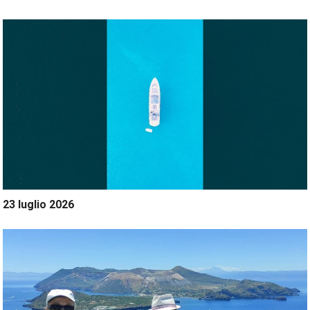
23 luglio 2026